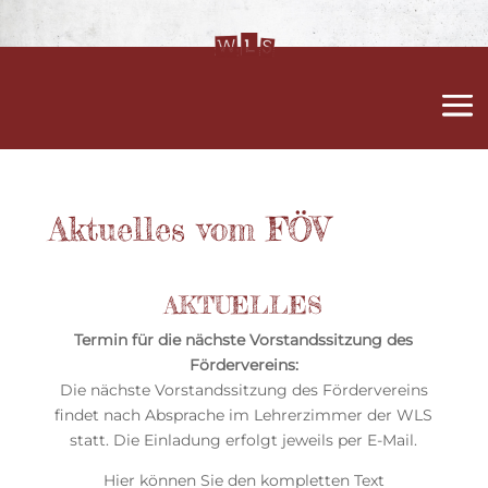
Aktuelles vom FÖV
AKTUELLES
Termin für die nächste Vorstandssitzung des
Fördervereins:
Die nächste Vorstandssitzung des Fördervereins
findet nach Absprache im Lehrerzimmer der WLS
statt. Die Einladung erfolgt jeweils per E-Mail.
Hier können Sie den kompletten Text