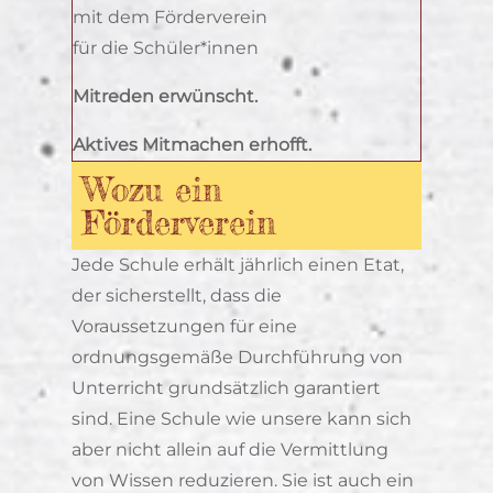
mit dem Förderverein
für die Schüler*innen
Mitreden erwünscht.
Aktives Mitmachen erhofft.
Wozu ein
Förderverein
Jede Schule erhält jährlich einen Etat,
der sicherstellt, dass die
Voraussetzungen für eine
ordnungsgemäße Durchführung von
Unterricht grundsätzlich garantiert
sind. Eine Schule wie unsere kann sich
aber nicht allein auf die Vermittlung
von Wissen reduzieren. Sie ist auch ein