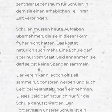
zentraler Lebensraum für Schüler, in
dem sie einen erheblichen Teil ihrer
Zeit verbringen.
Schulen müssen heute Aufgaben
übernehmen, die sie in dieser Form
früher nicht hatten. Das kostet
natürlich auch mehr. Eine Schule darf
aber nur vom Staat Geld annehmen; sie
darf selbst keine Spenden sammeln.
Der Verein kann jedoch offiziell
sammeln, Sponsoren werben und auch
Geld bei Veranstaltungen einnehmen.
Dieses Geld darf natürlich nur für die
Schule genutzt werden. Der
Förderverein unserer Schule ist ein