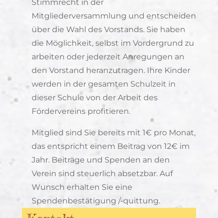
Stimmrecht in der
Mitgliederversammlung und entscheiden
über die Wahl des Vorstands. Sie haben
die Möglichkeit, selbst im Vordergrund zu
arbeiten oder jederzeit Anregungen an
den Vorstand heranzutragen. Ihre Kinder
werden in der gesamten Schulzeit in
dieser Schule von der Arbeit des
Fördervereins profitieren.
Mitglied sind Sie bereits mit 1€ pro Monat,
das entspricht einem Beitrag von 12€ im
Jahr. Beiträge und Spenden an den
Verein sind steuerlich absetzbar. Auf
Wunsch erhalten Sie eine
Spendenbestätigung /-quittung.