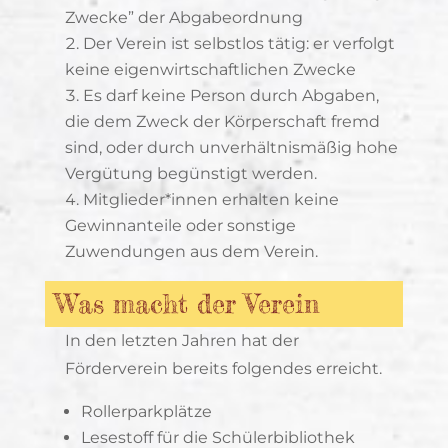
Zwecke” der Abgabeordnung
Der Verein ist selbstlos tätig: er verfolgt
keine eigenwirtschaftlichen Zwecke
Es darf keine Person durch Abgaben,
die dem Zweck der Körperschaft fremd
sind, oder durch unverhältnismäßig hohe
Vergütung begünstigt werden.
Mitglieder*innen erhalten keine
Gewinnanteile oder sonstige
Zuwendungen aus dem Verein.
Was macht der Verein
In den letzten Jahren hat der
Förderverein bereits folgendes erreicht.
Rollerparkplätze
Lesestoff für die Schülerbibliothek