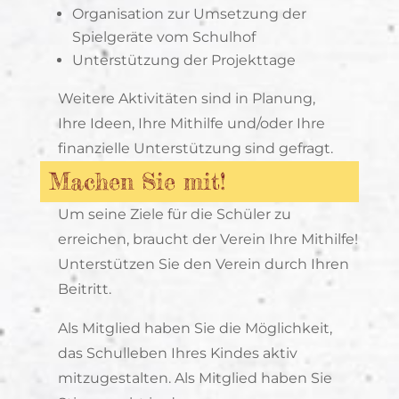
Organisation zur Umsetzung der
Spielgeräte vom Schulhof
Unterstützung der Projekttage
Weitere Aktivitäten sind in Planung,
Ihre Ideen, Ihre Mithilfe und/oder Ihre
finanzielle Unterstützung sind gefragt.
Machen Sie mit!
Um seine Ziele für die Schüler zu
erreichen, braucht der Verein Ihre Mithilfe!
Unterstützen Sie den Verein durch Ihren
Beitritt.
Als Mitglied haben Sie die Möglichkeit,
das Schulleben Ihres Kindes aktiv
mitzugestalten. Als Mitglied haben Sie