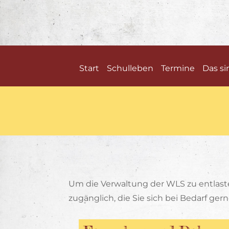
Start
Schulleben
Termine
Das si
Um die Verwaltung der WLS zu entlast
zugänglich, die Sie sich bei Bedarf ge