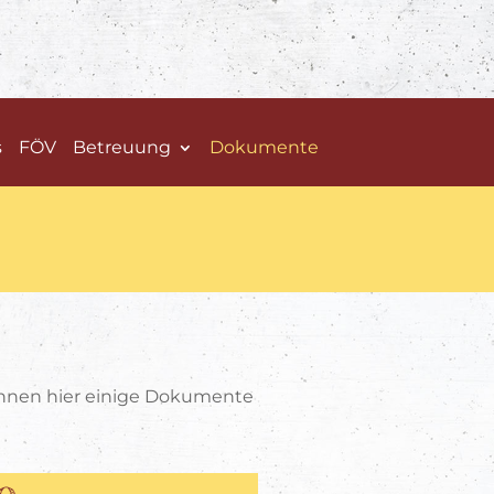
s
FÖV
Betreuung
Dokumente
Ihnen hier einige Dokumente