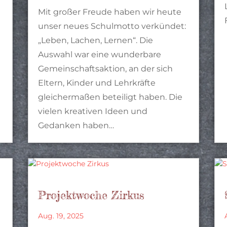
Mit großer Freude haben wir heute
m
unser neues Schulmotto verkündet:
„Leben, Lachen, Lernen“. Die
Auswahl war eine wunderbare
Gemeinschaftsaktion, an der sich
Eltern, Kinder und Lehrkräfte
gleichermaßen beteiligt haben. Die
vielen kreativen Ideen und
Gedanken haben…
Projektwoche Zirkus
Aug. 19, 2025