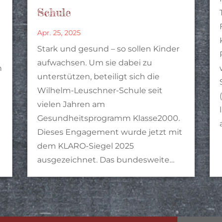
Schule
Apr. 25, 2025
Stark und gesund – so sollen Kinder
aufwachsen. Um sie dabei zu
n
unterstützen, beteiligt sich die
Wilhelm-Leuschner-Schule seit
vielen Jahren am
Gesundheitsprogramm Klasse2000.
Dieses Engagement wurde jetzt mit
dem KLARO-Siegel 2025
ausgezeichnet. Das bundesweite…