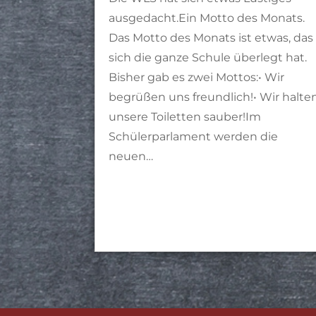
ausgedacht.Ein Motto des Monats.
Das Motto des Monats ist etwas, das
sich die ganze Schule überlegt hat.
Bisher gab es zwei Mottos:• Wir
begrüßen uns freundlich!• Wir halte
unsere Toiletten sauber!Im
Schülerparlament werden die
neuen…