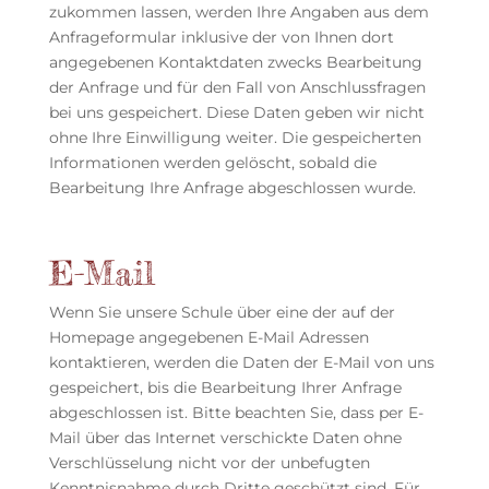
zukommen lassen, werden Ihre Angaben aus dem
Anfrageformular inklusive der von Ihnen dort
angegebenen Kontaktdaten zwecks Bearbeitung
der Anfrage und für den Fall von Anschlussfragen
bei uns gespeichert. Diese Daten geben wir nicht
ohne Ihre Einwilligung weiter. Die gespeicherten
Informationen werden gelöscht, sobald die
Bearbeitung Ihre Anfrage abgeschlossen wurde.
E-Mail
Wenn Sie unsere Schule über eine der auf der
Homepage angegebenen E-Mail Adressen
kontaktieren, werden die Daten der E-Mail von uns
gespeichert, bis die Bearbeitung Ihrer Anfrage
abgeschlossen ist. Bitte beachten Sie, dass per E-
Mail über das Internet verschickte Daten ohne
Verschlüsselung nicht vor der unbefugten
Kenntnisnahme durch Dritte geschützt sind. Für