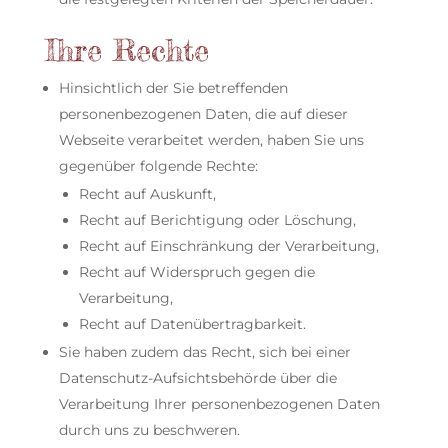
Ihre Rechte
Hinsichtlich der Sie betreffenden
personenbezogenen Daten, die auf dieser
Webseite verarbeitet werden, haben Sie uns
gegenüber folgende Rechte:
Recht auf Auskunft,
Recht auf Berichtigung oder Löschung,
Recht auf Einschränkung der Verarbeitung,
Recht auf Widerspruch gegen die
Verarbeitung,
Recht auf Datenübertragbarkeit.
Sie haben zudem das Recht, sich bei einer
Datenschutz-Aufsichtsbehörde über die
Verarbeitung Ihrer personenbezogenen Daten
durch uns zu beschweren.