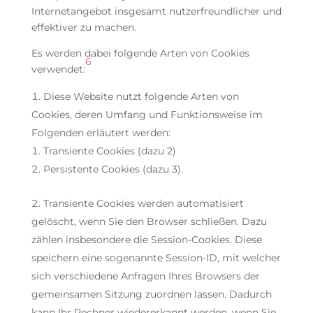
Internetangebot insgesamt nutzerfreundlicher und
effektiver zu machen.
Es werden dabei folgende Arten von Cookies
6
verwendet:
Diese Website nutzt folgende Arten von
Cookies, deren Umfang und Funktionsweise im
Folgenden erläutert werden:
Transiente Cookies (dazu 2)
Persistente Cookies (dazu 3).
Transiente Cookies werden automatisiert
gelöscht, wenn Sie den Browser schließen. Dazu
zählen insbesondere die Session-Cookies. Diese
speichern eine sogenannte Session-ID, mit welcher
sich verschiedene Anfragen Ihres Browsers der
gemeinsamen Sitzung zuordnen lassen. Dadurch
kann Ihr Rechner wiedererkannt werden, wenn Sie