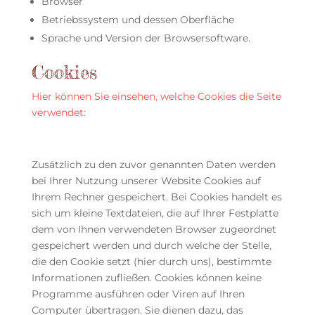
Browser
Betriebssystem und dessen Oberfläche
Sprache und Version der Browsersoftware.
Cookies
Hier können Sie einsehen, welche Cookies die Seite
verwendet:
Zusätzlich zu den zuvor genannten Daten werden
bei Ihrer Nutzung unserer Website Cookies auf
Ihrem Rechner gespeichert. Bei Cookies handelt es
sich um kleine Textdateien, die auf Ihrer Festplatte
dem von Ihnen verwendeten Browser zugeordnet
gespeichert werden und durch welche der Stelle,
die den Cookie setzt (hier durch uns), bestimmte
Informationen zufließen. Cookies können keine
Programme ausführen oder Viren auf Ihren
Computer übertragen. Sie dienen dazu, das