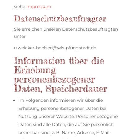
siehe
Impressum
Datenschutzbeauftragter
Sie erreichen unseren Datenschutzbeauftragten
unter
u.weicker-boelsen@wls-pfungstadt.de
Information über die
Erhebung
personenbezogener
Daten, Speicherdauer
Im Folgenden informieren wir über die
Erhebung personenbezogener Daten bei
Nutzung unserer Website. Personenbezogene
Daten sind alle Daten, die auf Sie persönlich
beziehbar sind, z. B. Name, Adresse, E-Mail-