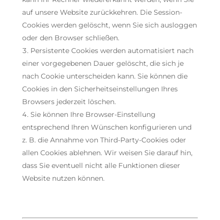
auf unsere Website zurückkehren. Die Session-
Cookies werden gelöscht, wenn Sie sich ausloggen
oder den Browser schließen.
Persistente Cookies werden automatisiert nach
einer vorgegebenen Dauer gelöscht, die sich je
nach Cookie unterscheiden kann. Sie können die
Cookies in den Sicherheitseinstellungen Ihres
Browsers jederzeit löschen.
Sie können Ihre Browser-Einstellung
entsprechend Ihren Wünschen konfigurieren und
z. B. die Annahme von Third-Party-Cookies oder
allen Cookies ablehnen. Wir weisen Sie darauf hin,
dass Sie eventuell nicht alle Funktionen dieser
Website nutzen können.