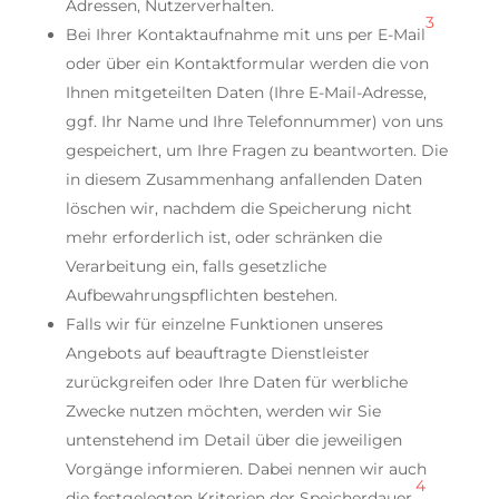
Adressen, Nutzerverhalten.
3
Bei Ihrer Kontaktaufnahme mit uns per E-Mail
oder über ein Kontaktformular werden die von
Ihnen mitgeteilten Daten (Ihre E-Mail-Adresse,
ggf. Ihr Name und Ihre Telefonnummer) von uns
gespeichert, um Ihre Fragen zu beantworten. Die
in diesem Zusammenhang anfallenden Daten
löschen wir, nachdem die Speicherung nicht
mehr erforderlich ist, oder schränken die
Verarbeitung ein, falls gesetzliche
Aufbewahrungspflichten bestehen.
Falls wir für einzelne Funktionen unseres
Angebots auf beauftragte Dienstleister
zurückgreifen oder Ihre Daten für werbliche
Zwecke nutzen möchten, werden wir Sie
untenstehend im Detail über die jeweiligen
Vorgänge informieren. Dabei nennen wir auch
4
die festgelegten Kriterien der Speicherdauer.