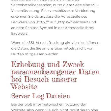
Seitenbetreiber senden, nutzt diese Seite eine SSL-
Verschlüsselung. Eine verschlüsselte Verbindung
erkennen Sie daran, dass die Adresszeile des
Browsers von „http://“ auf „https://“ wechselt und
an dem Schloss-Symbol in der Adresszeile Ihres
Browsers.
Wenn die SSL Verschlüsselung aktiviert ist, können
die Daten, die Sie an uns übermitteln, nicht von
Dritten mitgelesen werden.
Erhebung und Zweck
personenbezogener Daten
bei Besuch unserer
Website
Server Log Dateien
Bei der bloß informatorischen Nutzung der
Website, also wenn Sie sich nicht registrieren oder