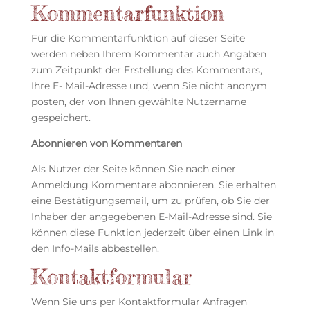
Kommentarfunktion
Für die Kommentarfunktion auf dieser Seite
werden neben Ihrem Kommentar auch Angaben
zum Zeitpunkt der Erstellung des Kommentars,
Ihre E- Mail-Adresse und, wenn Sie nicht anonym
posten, der von Ihnen gewählte Nutzername
gespeichert.
Abonnieren von Kommentaren
Als Nutzer der Seite können Sie nach einer
Anmeldung Kommentare abonnieren. Sie erhalten
eine Bestätigungsemail, um zu prüfen, ob Sie der
Inhaber der angegebenen E-Mail-Adresse sind. Sie
können diese Funktion jederzeit über einen Link in
den Info-Mails abbestellen.
Kontaktformular
Wenn Sie uns per Kontaktformular Anfragen