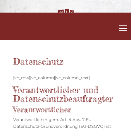
Datenschutz
[vc_row][vc_column][vc_column_text]
Verantwortlicher und
Datenschutzbeauftragter
Verantwortlicher
Verantwortlicher gem. Art. 4 Abs. 7 EU-
Datenschutz-Grundverordnung (EU-DSGVO) ist