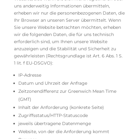
uns anderweitig Informationen übermitteln,
erheben wir nur die personenbezogenen Daten, die
Ihr Browser an unseren Server übermittelt. Wenn
Sie unsere Website betrachten möchten, erheben
wir die folgenden Daten, die für uns technisch
erforderlich sind, um Ihnen unsere Website
anzuzeigen und die Stabilität und Sicherheit zu
gewährleisten (Rechtsgrundlage ist Art. 6 Abs. 1 S.
1 lit. f EU-DSGVO):
IP-Adresse
Datum und Uhrzeit der Anfrage
Zeitzonendifferenz zur Greenwich Mean Time
(GMT)
Inhalt der Anforderung (konkrete Seite)
Zugriffsstatus/HTTP-Statuscode
jeweils übertragene Datenmenge
Website, von der die Anforderung kommt