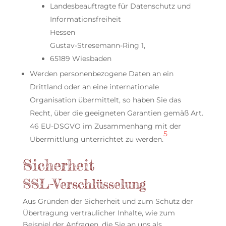
Landesbeauftragte für Datenschutz und
Informationsfreiheit
Hessen
Gustav-Stresemann-Ring 1,
65189 Wiesbaden
Werden personenbezogene Daten an ein
Drittland oder an eine internationale
Organisation übermittelt, so haben Sie das
Recht, über die geeigneten Garantien gemäß Art.
46 EU-DSGVO im Zusammenhang mit der
5
Übermittlung unterrichtet zu werden.
Sicherheit
SSL-Verschlüsselung
Aus Gründen der Sicherheit und zum Schutz der
Übertragung vertraulicher Inhalte, wie zum
Beispiel der Anfragen, die Sie an uns als