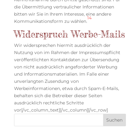
die Übermittlung vertraulicher Informationen
bitten wir Sie in Ihrem Interesse, eine andere
14
Kommunikationsform zu wählen.
Widerspruch Werbe-Mails
Wir widersprechen hiermit ausdrücklich der
Nutzung von im Rahmen der Impressumspflicht
veröffentlichten Kontaktdaten zur Übersendung
von nicht ausdrücklich angeforderter Werbung
und Informationsmaterialien. Im Falle einer
unverlangten Zusendung von
Werbeinformationen, etwa durch Spam-E-Mails,
behalten sich die Betreiber dieser Seiten
ausdrücklich rechtliche Schritte
vor[/vc_column_text][/vc_column][/vc_row]