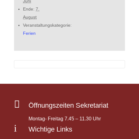
Juni
Ende:
7.
August
Veranstaltungskategorie:
Ferien

Öffnungszeiten Sekretariat
Montag- Freitag 7.45 – 11.30 Uhr
i
Wichtige Links