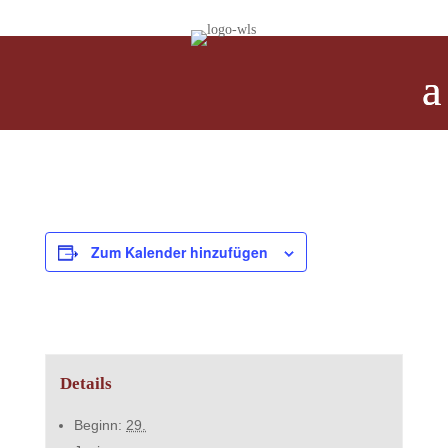
Zum Kalender hinzufügen
Details
Beginn:
29.