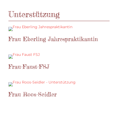
Unterstützung
Frau Eberling Jahrespraktikantin
Frau-Faust-FSJ
Frau Roos-Seidler