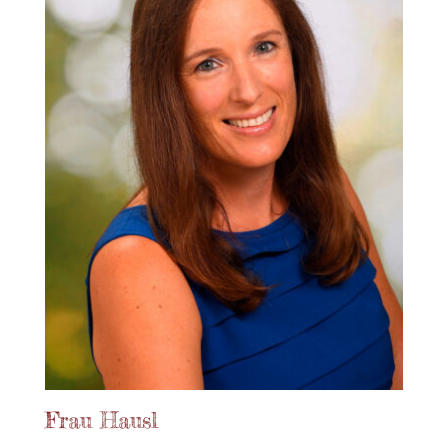
Frau Hausl