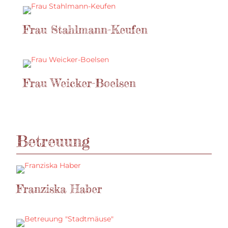
Frau Stahlmann-Keufen
Frau Weicker-Boelsen
Betreuung
Franziska Haber