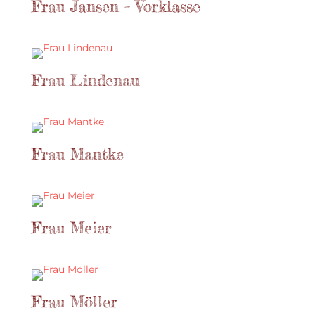
Frau Jansen – Vorklasse
Frau Lindenau
Frau Mantke
Frau Meier
Frau Möller