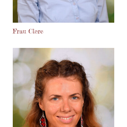
Frau Clerc