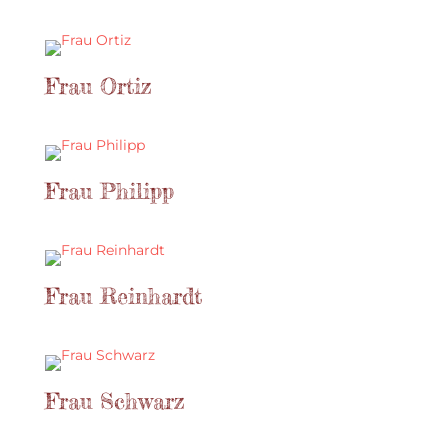
Frau Ortiz
Frau Philipp
Frau Reinhardt
Frau Schwarz