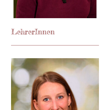
LehrerInnen