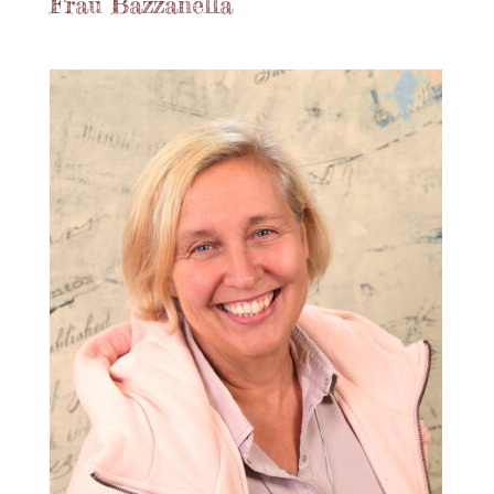
Frau Bazzanella