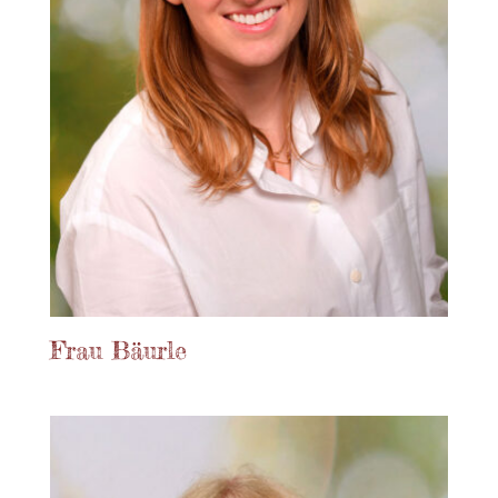
Frau Bäurle