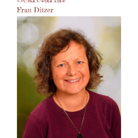
Frau Ditzer