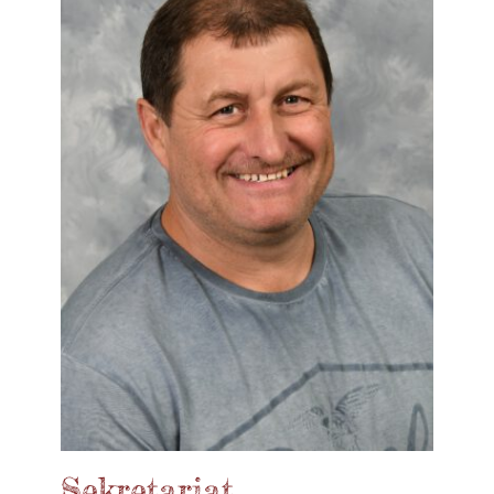
Sekretariat