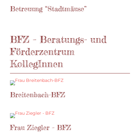
Betreuung “Stadtmäuse”
BFZ – Beratungs- und
Förderzentrum
KollegInnen
Breitenbach-BFZ
Frau Ziegler – BFZ