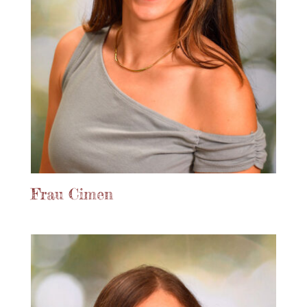
Frau Cimen