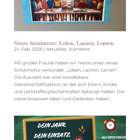
Neues Schulmotto: Leben, Lachen, Lernen
24. Feb. 2026
|
Aktuelles
,
Startseite
Mit großer Freude haben wir heute unser neues
Schulmotto verkündet: „Leben, Lachen, Lernen“.
Die Auswahl war eine wunderbare
Gemeinschaftsaktion, an der sich Eltern, Kinder
und Lehrkräfte gleichermaßen beteiligt haben. Die
vielen kreativen Ideen und Gedanken haben...