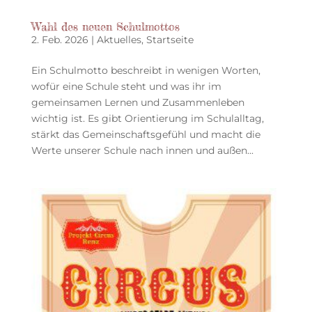
Wahl des neuen Schulmottos
2. Feb. 2026
|
Aktuelles
,
Startseite
Ein Schulmotto beschreibt in wenigen Worten,
wofür eine Schule steht und was ihr im
gemeinsamen Lernen und Zusammenleben
wichtig ist. Es gibt Orientierung im Schulalltag,
stärkt das Gemeinschaftsgefühl und macht die
Werte unserer Schule nach innen und außen...