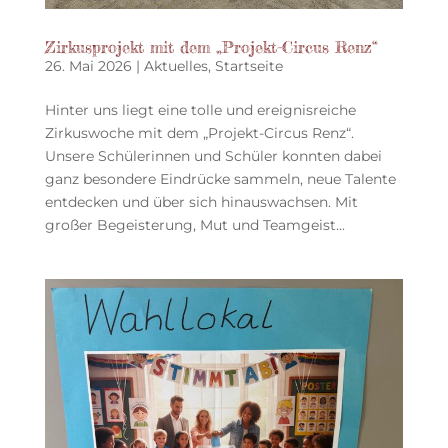
Zirkusprojekt mit dem „Projekt-Circus Renz“
26. Mai 2026
|
Aktuelles
,
Startseite
Hinter uns liegt eine tolle und ereignisreiche
Zirkuswoche mit dem „Projekt-Circus Renz“.
Unsere Schülerinnen und Schüler konnten dabei
ganz besondere Eindrücke sammeln, neue Talente
entdecken und über sich hinauswachsen. Mit
großer Begeisterung, Mut und Teamgeist...